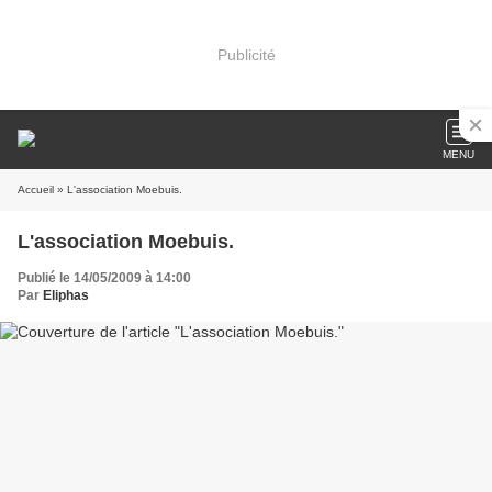
Publicité
MENU
Accueil
» L'association Moebuis.
L'association Moebuis.
Publié le 14/05/2009 à 14:00
Par
Eliphas