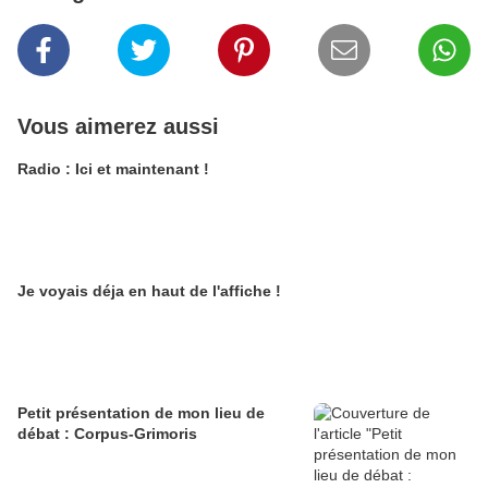
Vous aimerez aussi
Radio : Ici et maintenant !
Je voyais déja en haut de l'affiche !
Petit présentation de mon lieu de
débat : Corpus-Grimoris