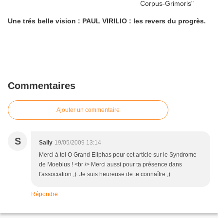
Une trés belle vision : PAUL VIRILIO : les revers du progrès.
Commentaires
Ajouter un commentaire
S
Sally
19/05/2009 13:14
Merci à toi O Grand Eliphas pour cet article sur le Syndrome
de Moebius ! <br /> Merci aussi pour ta présence dans
l'association ;). Je suis heureuse de te connaître ;)
Répondre