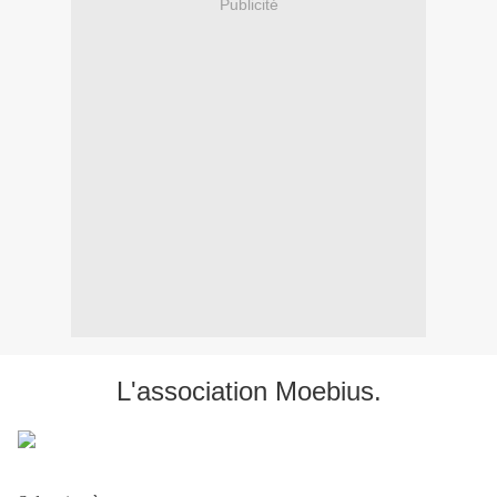
Publicité
L'association Moebius.