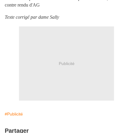
contre rendu d'AG
Texte corrigé par dame Sally
Publicité
#Publicité
Partager