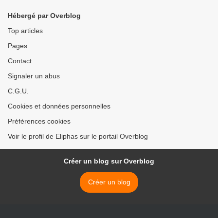
Hébergé par Overblog
Top articles
Pages
Contact
Signaler un abus
C.G.U.
Cookies et données personnelles
Préférences cookies
Voir le profil de Eliphas sur le portail Overblog
Créer un blog sur Overblog
Créer un blog